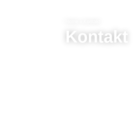
Home » Kontakt
Kontakt