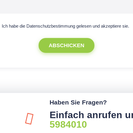
Ich habe die
Datenschutzbestimmung
gelesen und akzeptiere sie.
ABSCHICKEN
Haben Sie Fragen?
Einfach anrufen u
5984010