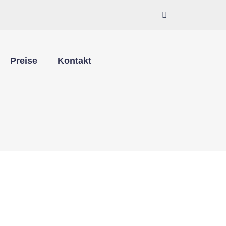
Preise
Kontakt