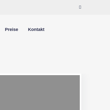
Preise
Kontakt