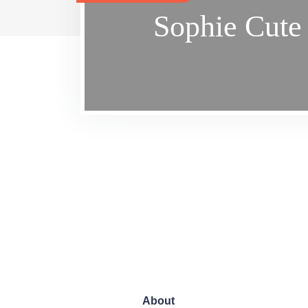
Sophie Cute
About